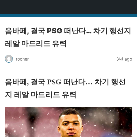
걸그룹BJ
음바페, 결국 PSG 떠난다… 차기 행선지
레알 마드리드 유력
rocher
3년 ago
음바페, 결국 PSG 떠난다… 차기 행선
지 레알 마드리드 유력