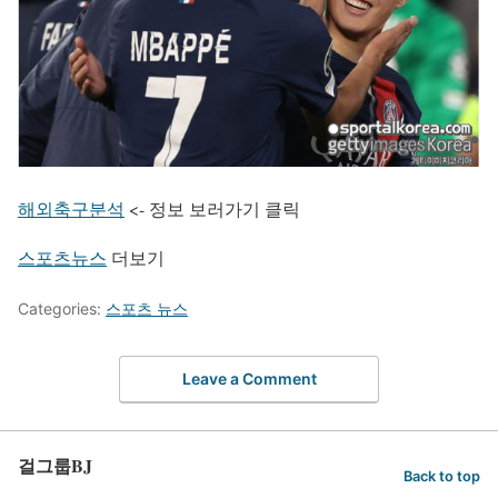
해외축구분석
<- 정보 보러가기 클릭
스포츠뉴스
더보기
Categories:
스포츠 뉴스
Leave a Comment
걸그룹BJ
Back to top