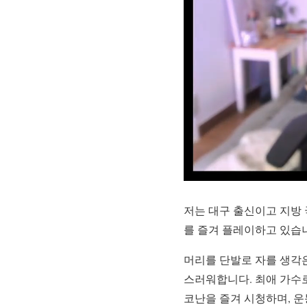
저는 대구 출신이고 지방 
를 즐겨 플레이하고 있습
머리를 단발로 자를 생각
스러워합니다. 최애 가수로
코난을 즐겨 시청하며, 운