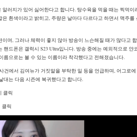
 알러지가 있어 싫어한다고 합니다. 탕수육을 먹을 때는 찍먹이라
깔은 흰색이라고 밝히고, 주량은 날마다 다르다고 하면서 맥주를
이며, 그러나 체력이 좋지 않아 방송이 느슨해질 때가 많다고 합
는 핸드폰은 갤럭시 S23 Ultra입니다. 방송 중에는 예외적으로 
 이름으로는 볼 수 있는 이름이라 착각했다고 전해졌습니다.
 사건에서 김여뉴가 거짓말을 부탁한 일 등을 언급하며, 어그로에
자낳대는 다음 시즌에 복귀했다고 합니다.
기 클릭
 클릭