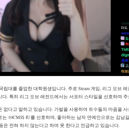
국립대를 졸업한 대학원생입니다. 주로 Steam 게임, 리그 오브 
니다. 특히 리그 오브 레전드에서는 서포터 스타일을 선호하며 주
은 없다고 말하고 있습니다. 가발을 사용하여 트수들의 마음을 사
는 10CM와 IU를 선호하며, 좋아하는 남자 연예인으로는 김남
동은 전혀 하지 않는다고 하며 못 한다고 언급하고 있습니다.