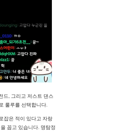
레전드, 그리고 저스트 댄스
로 룰루를 선택합니다.
로잡은 적이 있다고 자랑
길을 꼽고 있습니다. 명탐정