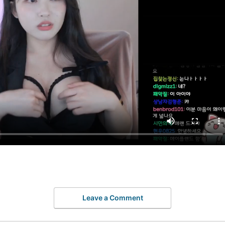
Leave a Comment