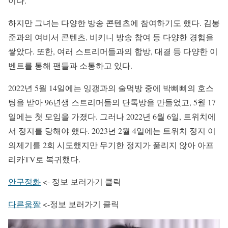
이다.
하지만 그녀는 다양한 방송 콘텐츠에 참여하기도 했다. 김봉
준과의 여비서 콘텐츠, 비키니 방송 참여 등 다양한 경험을
쌓았다. 또한, 여러 스트리머들과의 합방, 대결 등 다양한 이
벤트를 통해 팬들과 소통하고 있다.
2022년 5월 14일에는 잉갱과의 술먹방 중에 박삐삐의 호스
팅을 받아 96년생 스트리머들의 단톡방을 만들었고, 5월 17
일에는 첫 모임을 가졌다. 그러나 2022년 6월 6일, 트위치에
서 정지를 당해야 했다. 2023년 2월 4일에는 트위치 정지 이
의제기를 2회 시도했지만 무기한 정지가 풀리지 않아 아프
리카TV로 복귀했다.
안구정화
<- 정보 보러가기 클릭
다른움짤
<-정보 보러가기 클릭