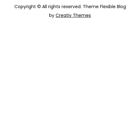
Copyright © All rights reserved. Theme Flexible Blog
by
Creativ Themes