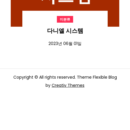
미분류
다니엘 시스템
2023년 06월 01일
Copyright © All rights reserved. Theme Flexible Blog
by
Creativ Themes