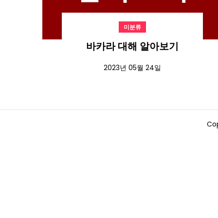
미분류
바카라 대해 알아보기
2023년 05월 24일
Cop