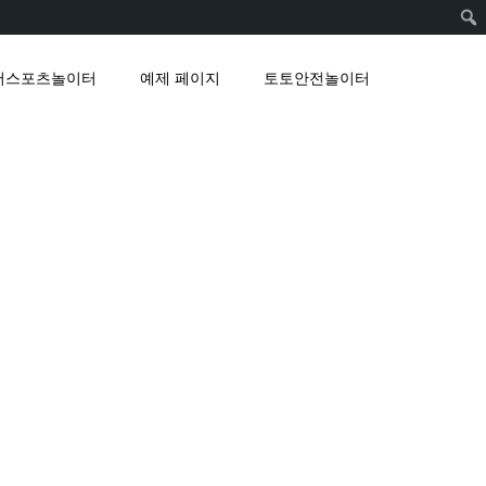
저스포츠놀이터
예제 페이지
토토안전놀이터