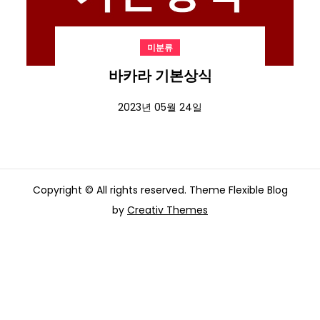
미분류
바카라 기본상식
2023년 05월 24일
Copyright © All rights reserved. Theme Flexible Blog
by
Creativ Themes