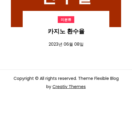
미분류
카지노 환수율
2023년 06월 08일
Copyright © All rights reserved. Theme Flexible Blog
by
Creativ Themes