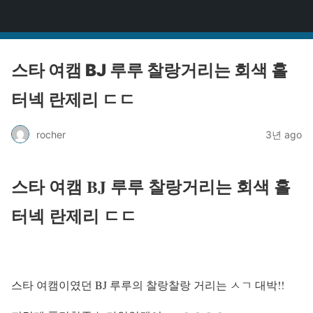
걸그룹BJ
스타 여캠 BJ 루루 찰랑거리는 회색 홀
터넥 란제리 ㄷㄷ
rocher
3년 ago
스타 여캠 BJ 루루 찰랑거리는 회색 홀
터넥 란제리 ㄷㄷ
스타 여캠이였던 BJ 루루의 찰랑찰랑 거리는 ㅅㄱ 대박!!