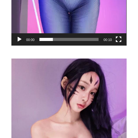
00:00
00:10