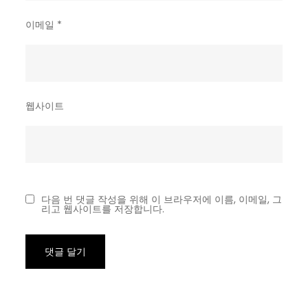
이메일
*
웹사이트
다음 번 댓글 작성을 위해 이 브라우저에 이름, 이메일, 그
리고 웹사이트를 저장합니다.