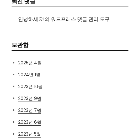
최신 댓글
안녕하세요!
의
워드프레스 댓글 관리 도구
보관함
2025년 4월
2024년 1월
2023년 10월
2023년 9월
2023년 7월
2023년 6월
2023년 5월