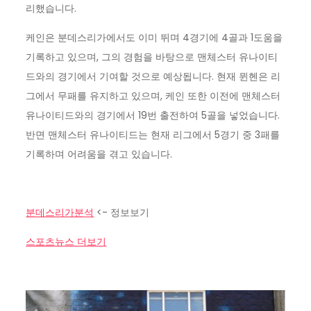
리했습니다.
케인은 분데스리가에서도 이미 뛰며 4경기에 4골과 1도움을
기록하고 있으며, 그의 경험을 바탕으로 맨체스터 유나이티
드와의 경기에서 기여할 것으로 예상됩니다. 현재 뮌헨은 리
그에서 무패를 유지하고 있으며, 케인 또한 이전에 맨체스터
유나이티드와의 경기에서 19번 출전하여 5골을 넣었습니다.
반면 맨체스터 유나이티드는 현재 리그에서 5경기 중 3패를
기록하며 어려움을 겪고 있습니다.
분데스리가분석
<- 정보보기
스포츠뉴스 더보기