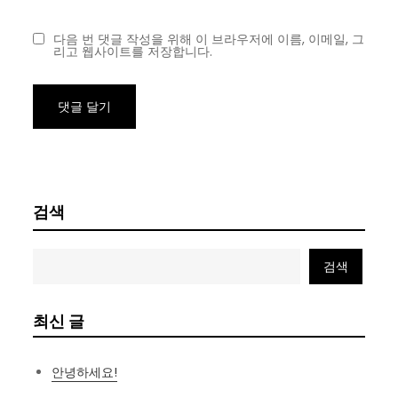
다음 번 댓글 작성을 위해 이 브라우저에 이름, 이메일, 그
리고 웹사이트를 저장합니다.
검색
검색
최신 글
안녕하세요!