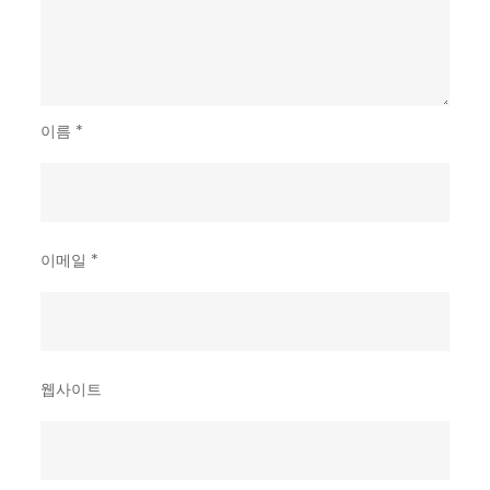
이름
*
이메일
*
웹사이트