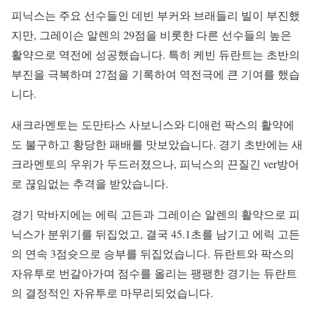
피닉스는 주요 선수들인 데빈 부커와 브래들리 빌이 부진했
지만, 그레이슨 알렌의 29점을 비롯한 다른 선수들의 높은
활약으로 역전에 성공했습니다. 특히 케빈 듀란트는 초반의
부진을 극복하며 27점을 기록하여 역전극에 큰 기여를 했습
니다.
새크라멘토는 도만타스 사보니스와 디애런 팍스의 활약에
도 불구하고 황당한 패배를 맛보았습니다. 경기 초반에는 새
크라멘토의 우위가 두드러졌으나, 피닉스의 끈질긴 ver방어
로 끊임없는 추격을 받았습니다.
경기 막바지에는 에릭 고든과 그레이슨 알렌의 활약으로 피
닉스가 분위기를 뒤집었고, 결국 45.1초를 남기고 에릭 고든
의 연속 3점슛으로 승부를 뒤집었습니다. 듀란트와 팍스의
자유투로 번갈아가며 점수를 올리는 팽팽한 경기는 듀란트
의 결정적인 자유투로 마무리되었습니다.