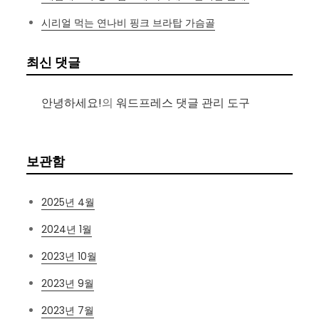
시리얼 먹는 연나비 핑크 브라탑 가슴골
최신 댓글
안녕하세요!
의
워드프레스 댓글 관리 도구
보관함
2025년 4월
2024년 1월
2023년 10월
2023년 9월
2023년 7월