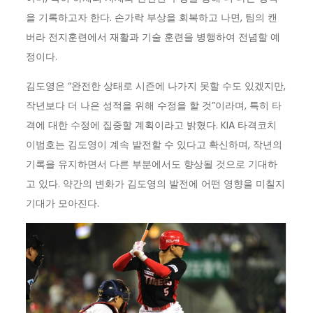
을 기록하고자 한다. 손가락 부상을 회복하고 나면, 팀의 캔
버라 전지훈련에서 재활과 기술 훈련을 병행하여 전념할 예
정이다.
김도영은 “완전한 상태로 시즌에 나가지 못할 수도 있겠지만,
작년보다 더 나은 성적을 위해 수정을 할 것”이라며, 특히 타
격에 대한 수정에 집중할 계획이라고 밝혔다. KIA 타격코치
이범호는 김도영이 계속 발전할 수 있다고 확신하며, 작년의
기록을 유지하면서 다른 부분에서도 향상될 것으로 기대하
고 있다. 약간의 변화가 김도영의 발전에 어떤 영향을 미칠지
기대가 모아진다.