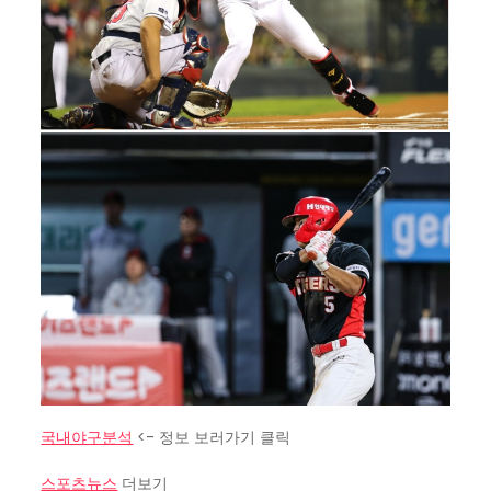
국내야구분석
<- 정보 보러가기 클릭
스포츠뉴스
더보기